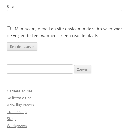
Site
Mijn naam, e-mail en site opslaan in deze browser voor
de volgende keer wanneer ik een reactie plaats.
Zoeken
naar:
Carrière advies
Sollicitatie tips
Vrijwilligerswerk
Traineeship
Stage
Werkgevers