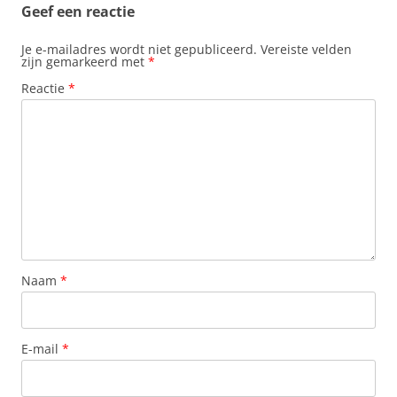
Geef een reactie
Je e-mailadres wordt niet gepubliceerd.
Vereiste velden
zijn gemarkeerd met
*
Reactie
*
Naam
*
E-mail
*