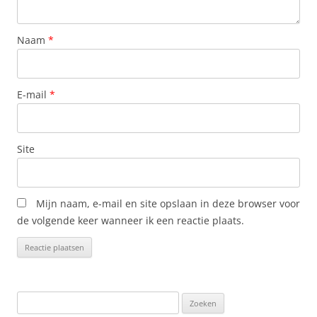
Naam
*
E-mail
*
Site
Mijn naam, e-mail en site opslaan in deze browser voor
de volgende keer wanneer ik een reactie plaats.
Zoeken
naar: