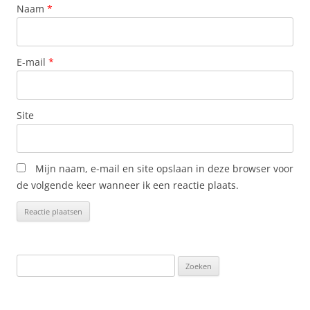
Naam
*
E-mail
*
Site
Mijn naam, e-mail en site opslaan in deze browser voor
de volgende keer wanneer ik een reactie plaats.
Zoeken
naar: