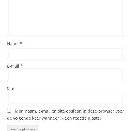
Naam
*
E-mail
*
Site
Mijn naam, e-mail en site opslaan in deze browser voor
de volgende keer wanneer ik een reactie plaats.